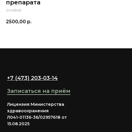
препарата
2440848
2500,00
р.
+7 (473) 203-03-14
Записаться на приём
Лицензия Министерства
здравоохранения
Л041-01136-36/02957618 от
15.08.2025