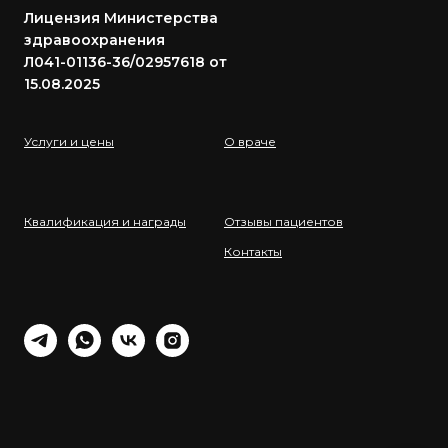
Лицензия Министерства
здравоохранения
Л041-01136-36/02957618 от
15.08.2025
Услуги и цены
О враче
Квалификация и награды
Отзывы пациентов
Контакты