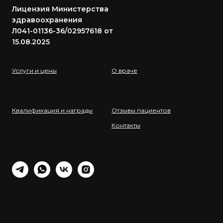
Лицензия Министерства
здравоохранения
Л041-01136-36/02957618 от
15.08.2025
Услуги и цены
О враче
Квалификация и награды
Отзывы пациентов
Контакты