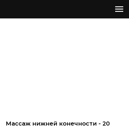
Массаж нижней конечности - 20