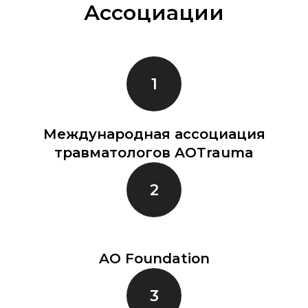
Ассоциации
Международная ассоциация
травматологов AOTrauma
AO Foundation