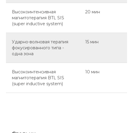
Высокоинтенсивная
20 мин
магнитотерапия BTL SIS
(super inductive system)
Ударно-волновая терапия
15 мин
фокусированного типа -
одна зона
Высокоинтенсивная
10 мин
магнитотерапия BTL SIS
(super inductive system)