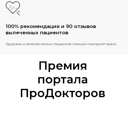
100% рекомендация и 90 отзывов
вылеченных пациентов
Здоровье и качество жизни пациентов главный приоритет врача
Премия
портала
ПроДокторов