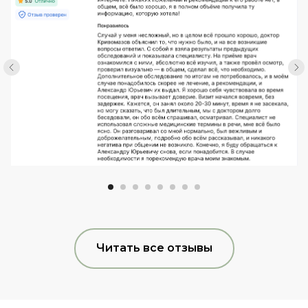
Читать все отзывы