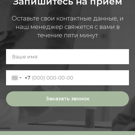
Запишитесь на прием
Оставьте свои контактные данные, и
наш менеджер свяжется с вами в
течение пяти минут
+7
Заказать звонок