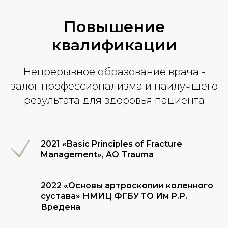
Повышение
квалификации
Непрерывное образование врача -
залог профессионализма и наилучшего
результата для здоровья пациента
2021 «Basic Principles of Fracture
Management», AO Trauma
2022 «Основы артроскопии коленного
сустава» НМИЦ ФГБУ ТО Им Р.Р.
Вредена