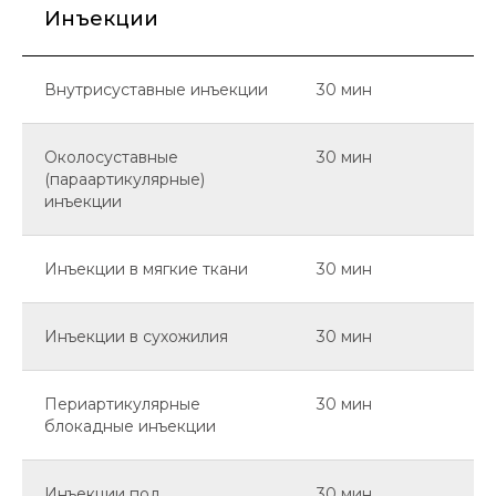
Инъекции
Внутрисуставные инъекции
30 мин
Околосуставные
30 мин
(параартикулярные)
инъекции
Инъекции в мягкие ткани
30 мин
Инъекции в сухожилия
30 мин
Периартикулярные
30 мин
блокадные инъекции
Инъекции под
30 мин