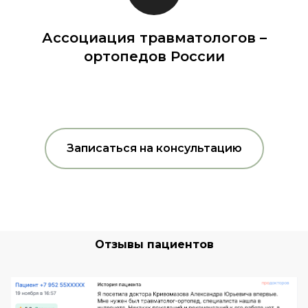
Ассоциация травматологов –
ортопедов России
Записаться на консультацию
Отзывы пациентов