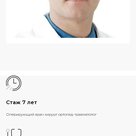
Стаж 7 лет
Оперирующий врач хирург ортопед-травматолог