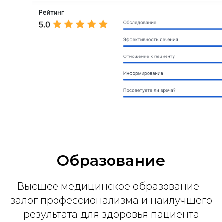
Образование
Высшее медицинское образование -
залог профессионализма и наилучшего
результата для здоровья пациента