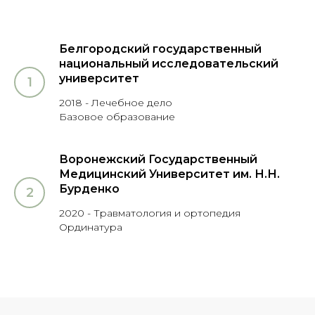
Белгородский государственный
национальный исследовательский
университет
2018 - Лечебное дело
Базовое образование
Воронежский Государственный
Медицинский Университет им. Н.Н.
Бурденко
2020 - Травматология и ортопедия
Ординатура