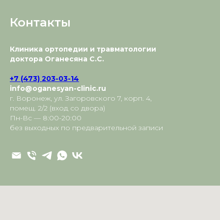
Контакты
Клиника ортопедии и травматологии
доктора Оганесяна С.С.
+7 (473) 203-03-14
info@oganesyan-clinic.ru
г. Воронеж, ул. Загоровского 7, корп. 4,
помещ. 2/2 (вход со двора)
Пн-Вс — 8:00-20:00
без выходных по предварительной записи