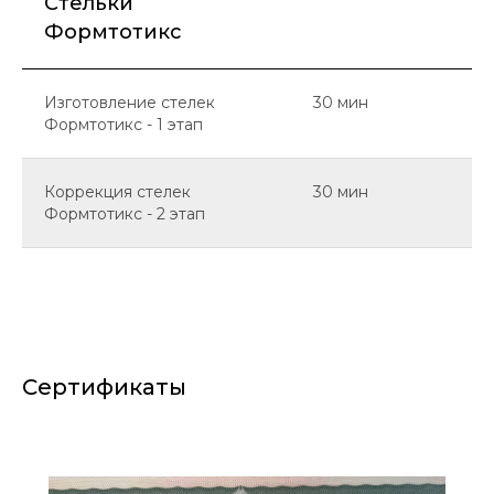
Cтельки
Формтотикс
Изготовление стелек
30 мин
Формтотикс - 1 этап
Коррекция стелек
30 мин
Формтотикс - 2 этап
Сертификаты