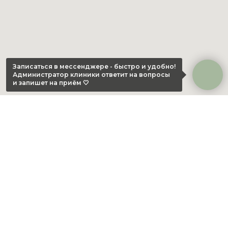
Записаться в мессенджере - быстро и удобно!
Администратор клиники ответит на вопросы
и запишет на приём 🤍