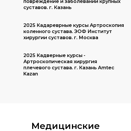
повреждение и заболеваний крупных
суставов. г. Казань
2025 Кадареврные курсы Артроскопия
коленного сустава. ЭОФ Институт
хирургии суставов. г. Москва
2025 Кадверные курсы -
Артроскопическая хирургия
плечевого сустава. г. Казань Amtec
Kazan
Медицинские