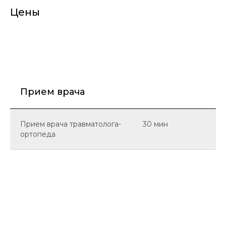
Цены
Прием врача
Прием врача травматолога-
30 мин
ортопеда