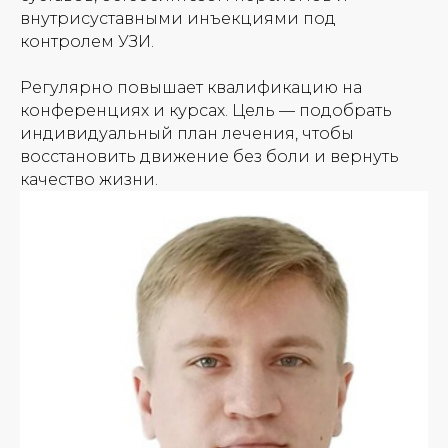
внутрисуставными инъекциями под
контролем УЗИ.
Регулярно повышает квалификацию на
конференциях и курсах. Цель — подобрать
индивидуальный план лечения, чтобы
восстановить движение без боли и вернуть
качество жизни.