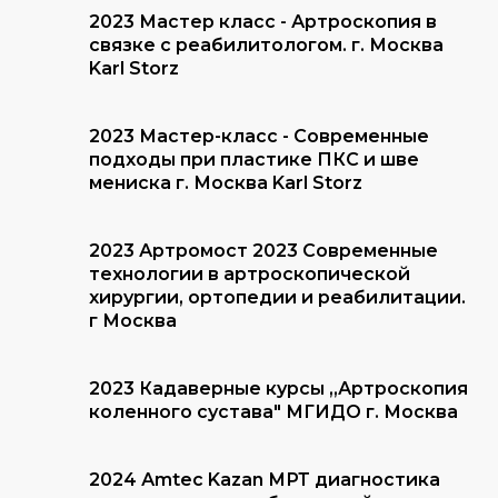
2023 Мастер класс - Артроскопия в
связке с реабилитологом. г. Москва
Karl Storz
2023 Мастер-класс - Современные
подходы при пластике ПКС и шве
мениска г. Москва Karl Storz
2023 Артромост 2023 Современные
технологии в артроскопической
хирургии, ортопедии и реабилитации.
г Москва
2023 Кадаверные курсы ,,Артроскопия
коленного сустава" МГИДО г. Москва
2024 Аmtec Kazan МРТ диагностика