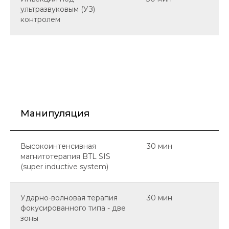
ультразвуковым (УЗ)
контролем
Манипуляция
Высокоинтенсивная
30 мин
магнитотерапия BTL SIS
(super inductive system)
Ударно-волновая терапия
30 мин
фокусированного типа - две
зоны