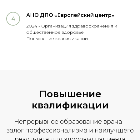
АНО ДПО «Европейский центр»
2024 - Организация здравоохранения и
общественное здоровье
Повышение квалификации
Повышение
квалификации
Непрерывное образование врача -
залог профессионализма и наилучшего
результата для здоровья пациента