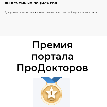
вылеченных пациентов
Здоровье и качество жизни пациентов главный приоритет врача
Премия
портала
ПроДокторов