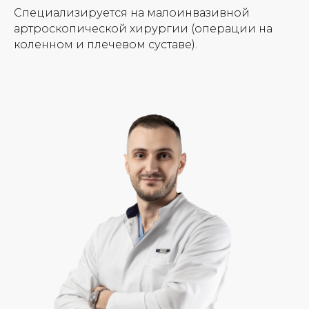
Специализируется на малоинвазивной
артроскопической хирургии (операции на
коленном и плечевом суставе).