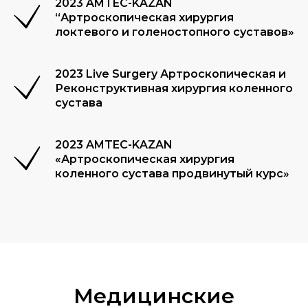
2023 AMTEC-KAZAN
“Артроскопическая хирургия
локтевого и голеностопного суставов»
2023 Live Surgery Артроскопическая и
Реконструктивная хирургия коленного
сустава
2023 AMTEC-KAZAN
«Артроскопическая хирургия
коленного сустава продвинутый курс»
Медицинские