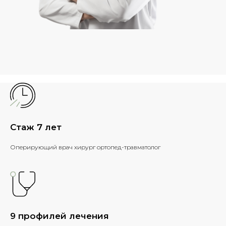
Стаж 7 лет
Оперирующий врач хирург ортопед-травматолог
9 профилей лечения