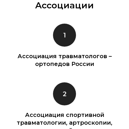
Ассоциации
Ассоциация травматологов –
ортопедов России
Ассоциация спортивной
травматологии, артроскопии,