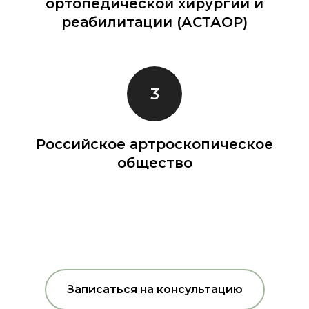
ортопедической хирургии и
реабилитации (АСТАОР)
Российское артроскопическое
общество
Записаться на консультацию