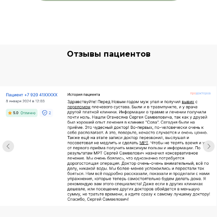
Отзывы пациентов