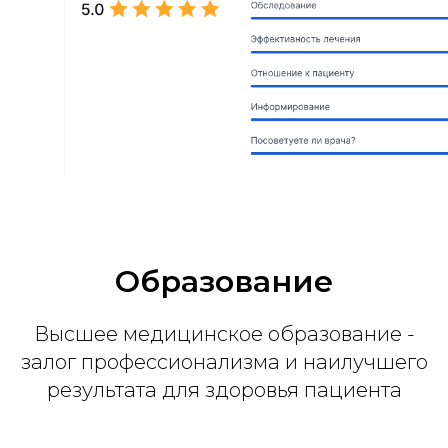
Образование
Высшее медицинское образование -
залог профессионализма и наилучшего
результата для здоровья пациента