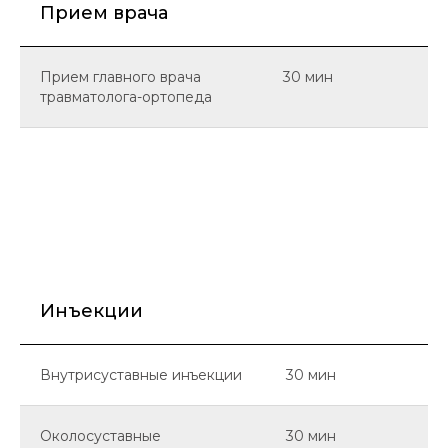
Прием врача
Прием главного врача
30 мин
травматолога-ортопеда
Инъекции
Внутрисуставные инъекции
30 мин
Околосуставные
30 мин