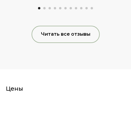
Читать все отзывы
Цены