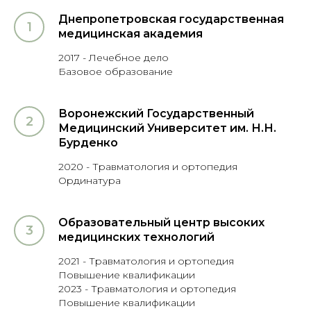
Днепропетровская государственная
медицинская академия
2017 - Лечебное дело
Базовое образование
Воронежский Государственный
Медицинский Университет им. Н.Н.
Бурденко
2020 - Травматология и ортопедия
Ординатура
Образовательный центр высоких
медицинских технологий
2021 - Травматология и ортопедия
Повышение квалификации
2023 - Травматология и ортопедия
Повышение квалификации