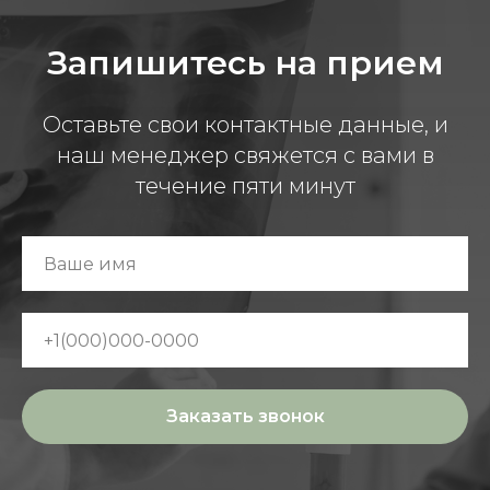
Запишитесь на прием
Оставьте свои контактные данные, и
наш менеджер свяжется с вами в
течение пяти минут
Заказать звонок