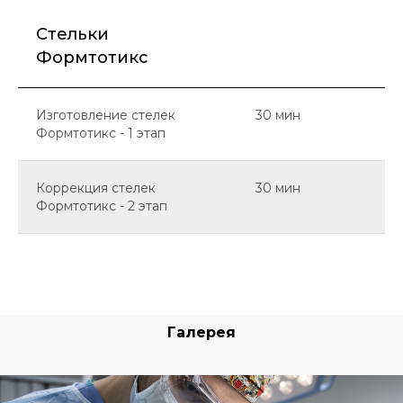
Cтельки
Формтотикс
Изготовление стелек
30 мин
Формтотикс - 1 этап
Коррекция стелек
30 мин
Формтотикс - 2 этап
Галерея