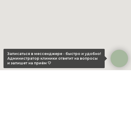
Записаться в мессенджере - быстро и удобно!
Администратор клиники ответит на вопросы
и запишет на приём 🤍