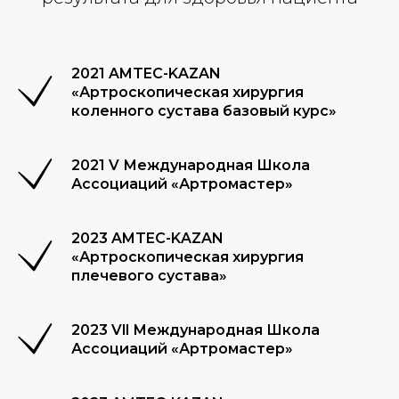
2021 AMTEC-KAZAN
«Артроскопическая хирургия
коленного сустава базовый курс»
2021 V Международная Школа
Ассоциаций «Артромастер»
2023 AMTEC-KAZAN
«Артроскопическая хирургия
плечевого сустава»
2023 Vll Международная Школа
Ассоциаций «Артромастер»