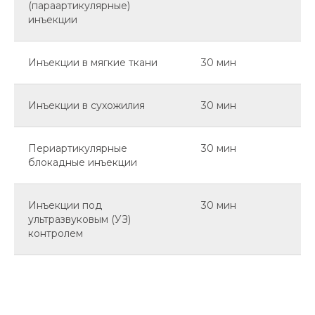
(параартикулярные)
инъекции
Инъекции в мягкие ткани
30 мин
Инъекции в сухожилия
30 мин
Периартикулярные
30 мин
блокадные инъекции
Инъекции под
30 мин
ультразвуковым (УЗ)
контролем