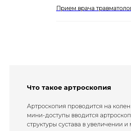
Прием врача травматоло
Что такое артроскопия
Артроскопия проводится на коленн
мини-доступы вводится артроскоп
структуры сустава в увеличении 