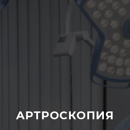
АРТРОСКОПИЯ