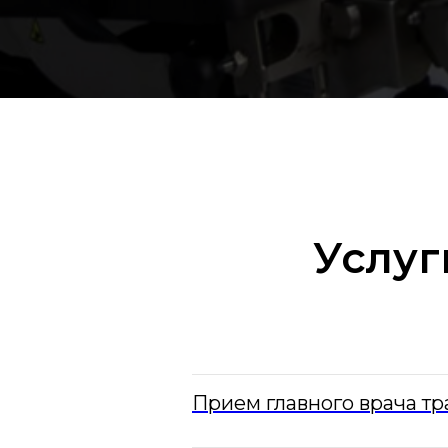
Услуг
Прием главного врача т