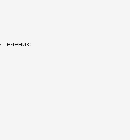
 лечению.